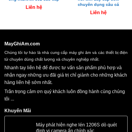
chuyên dụng câu cá
Liên hệ
Liên hệ
MayGhiAm.com
Chúng tôi tự hào là nhà cung cấp máy ghi âm và các thiết bị điện
tử chuyên dùng chất lượng và chuyên nghiệp nhất.
Nhanh tay liên hệ để được tư vấn sản phẩm phù hợp và
nhận ngay những ưu đãi giá trị chỉ giành cho những khách
hàng liên hệ sớm nhất.
Trân trọng cảm ơn quý khách luôn đồng hành cùng chúng
tôi ...
Khuyến Mãi
Máy phát hiện nghe lén 1206S dò quét
định vị camera ẩn chính xác