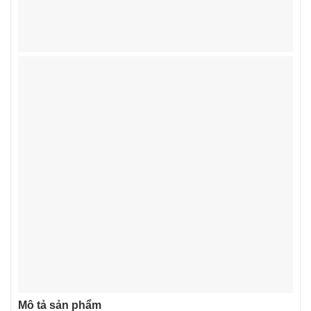
Mô tả sản phẩm