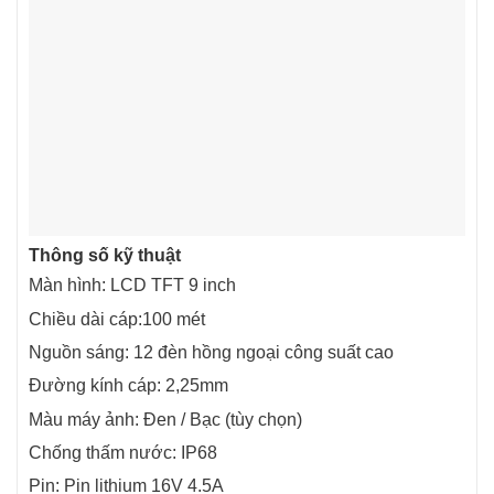
Thông số kỹ thuật
Màn hình: LCD TFT 9 inch
Chiều dài cáp:100 mét
Nguồn sáng: 12 đèn hồng ngoại công suất cao
Đường kính cáp: 2,25mm
Màu máy ảnh: Đen / Bạc (tùy chọn)
Chống thấm nước: IP68
Pin: Pin lithium 16V 4.5A