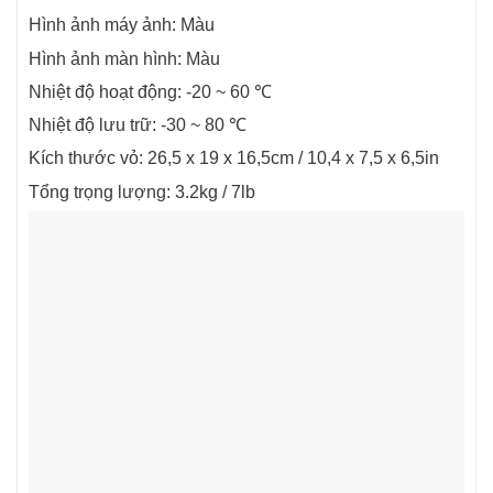
Hình ảnh máy ảnh: Màu
Hình ảnh màn hình: Màu
Nhiệt độ hoạt động: -20 ~ 60 ℃
Nhiệt độ lưu trữ: -30 ~ 80 ℃
Kích thước vỏ: 26,5 x 19 x 16,5cm / 10,4 x 7,5 x 6,5in
Tổng trọng lượng: 3.2kg / 7lb