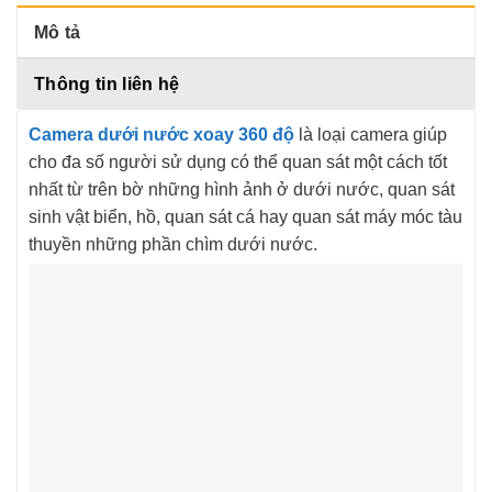
Mô tả
Thông tin liên hệ
Camera dưới nước xoay 360 độ
là loại camera giúp
cho đa số người sử dụng có thể quan sát một cách tốt
nhất từ trên bờ những hình ảnh ở dưới nước, quan sát
sinh vật biển, hồ, quan sát cá hay quan sát máy móc tàu
thuyền những phần chìm dưới nước.