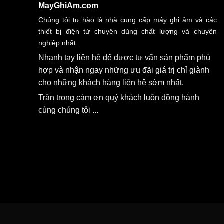
MayGhiAm.com
Chúng tôi tự hào là nhà cung cấp máy ghi âm và các
thiết bị điện tử chuyên dùng chất lượng và chuyên
nghiệp nhất.
Nhanh tay liên hệ để được tư vấn sản phẩm phù
hợp và nhận ngay những ưu đãi giá trị chỉ giành
cho những khách hàng liên hệ sớm nhất.
Trân trọng cảm ơn quý khách luôn đồng hành
cùng chúng tôi ...