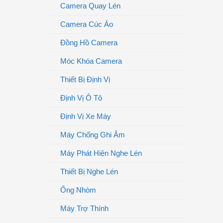
Camera Quay Lén
Camera Cúc Áo
Đồng Hồ Camera
Móc Khóa Camera
Thiết Bị Định Vị
Định Vị Ô Tô
Định Vị Xe Máy
Máy Chống Ghi Âm
Máy Phát Hiện Nghe Lén
Thiết Bị Nghe Lén
Ống Nhòm
Máy Trợ Thính