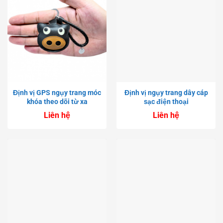
Định vị GPS ngụy trang móc
Định vị ngụy trang dây cáp
khóa theo dõi từ xa
sạc điện thoại
Liên hệ
Liên hệ